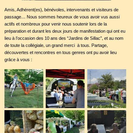
Amis, Adhérent(es), bénévoles, intervenants et visiteurs de
passage… Nous sommes heureux de vous avoir vus aussi
actifs et nombreux pour venir nous soutenir lors de la
préparation et durant les deux jours de manifestation qui ont eu
lieu à l’occasion des 10 ans des “Jardins de Sillac”, et au nom
de toute la collégiale, un grand merci à tous. Partage,
découvertes et rencontres en tous genres ont pu avoir lieu
grâce à vous :