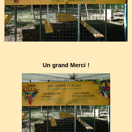
Un grand Merci !