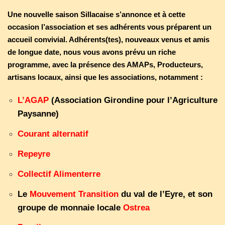
Une nouvelle saison Sillacaise s’annonce et à cette
occasion l’association et ses adhérents vous préparent un
accueil convivial. Adhérents(tes), nouveaux venus et amis
de longue date, nous vous avons prévu un riche
programme, avec la présence des AMAPs, Producteurs,
artisans locaux, ainsi que les associations, notamment :
L’AGAP
(Association Girondine pour l’Agriculture
Paysanne)
Courant alternatif
Repeyre
Collectif Alimenterre
Le
Mouvement Transition
du val de l’Eyre, et son
groupe de monnaie locale
Ostrea