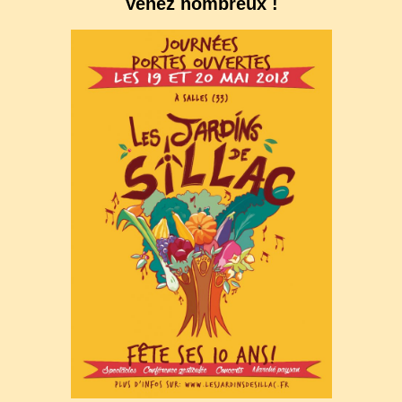
Venez nombreux !