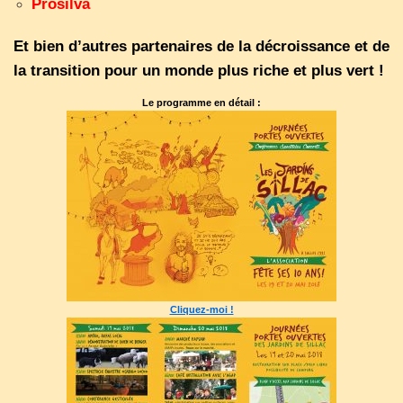
Prosilva
Et bien d’autres partenaires de la décroissance et de
la transition pour un monde plus riche et plus vert !
Le programme en détail :
Cliquez-moi !